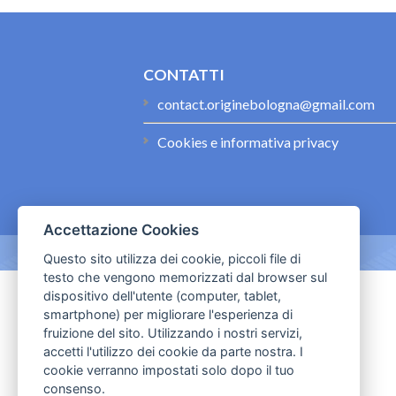
CONTATTI
contact.originebologna@gmail.com
Cookies e informativa privacy
Accettazione Cookies
Questo sito utilizza dei cookie, piccoli file di
testo che vengono memorizzati dal browser sul
dispositivo dell'utente (computer, tablet,
smartphone) per migliorare l'esperienza di
fruizione del sito. Utilizzando i nostri servizi,
accetti l'utilizzo dei cookie da parte nostra. I
cookie verranno impostati solo dopo il tuo
consenso.