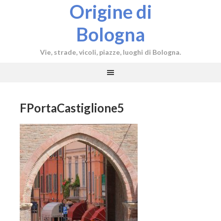
Origine di
Bologna
Vie, strade, vicoli, piazze, luoghi di Bologna.
FPortaCastiglione5