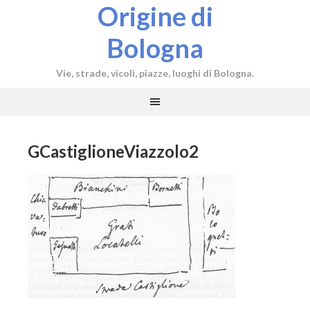
Origine di
Bologna
Vie, strade, vicoli, piazze, luoghi di Bologna.
GCastiglioneViazzolo2