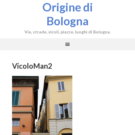
Origine di
Bologna
Vie, strade, vicoli, piazze, luoghi di Bologna.
VicoloMan2