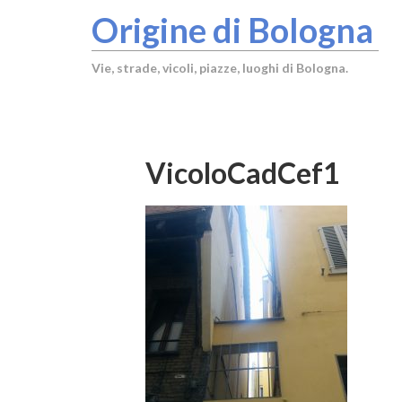
Origine di Bologna
Vie, strade, vicoli, piazze, luoghi di Bologna.
VicoloCadCef1