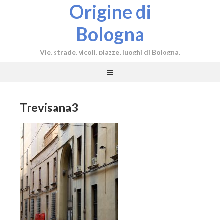
Origine di
Bologna
Vie, strade, vicoli, piazze, luoghi di Bologna.
Trevisana3