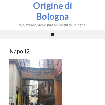
Origine di
Bologna
Vie, strade, vicoli, piazze, luoghi di Bologna.
Napoli2