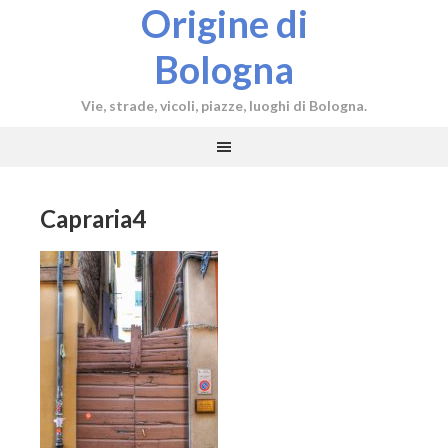
Origine di
Bologna
Vie, strade, vicoli, piazze, luoghi di Bologna.
Capraria4