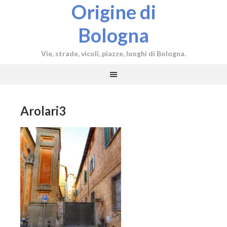
Origine di
Bologna
Vie, strade, vicoli, piazze, luoghi di Bologna.
Arolari3