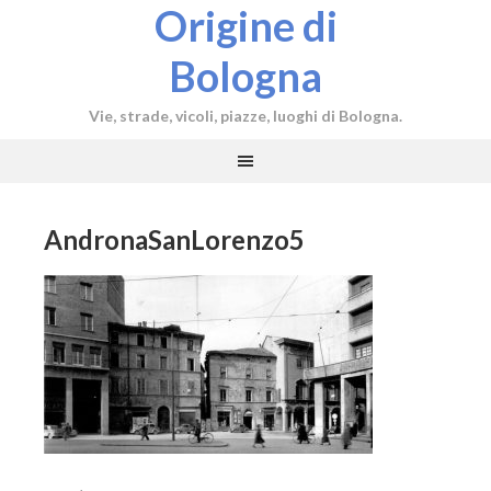
Origine di
Bologna
Vie, strade, vicoli, piazze, luoghi di Bologna.
AndronaSanLorenzo5