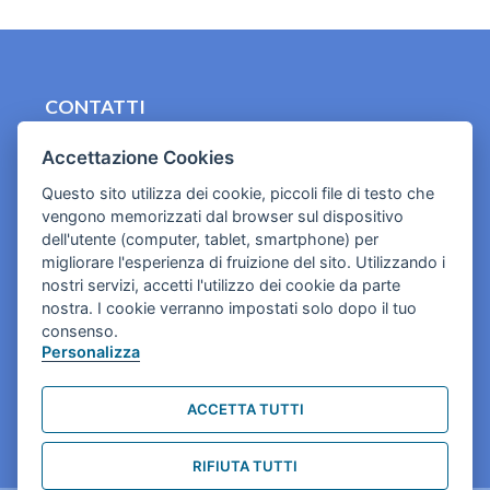
CONTATTI
contact.originebologna@gmail.com
Accettazione Cookies
Cookies e informativa privacy
Questo sito utilizza dei cookie, piccoli file di testo che
vengono memorizzati dal browser sul dispositivo
dell'utente (computer, tablet, smartphone) per
migliorare l'esperienza di fruizione del sito. Utilizzando i
nostri servizi, accetti l'utilizzo dei cookie da parte
nostra. I cookie verranno impostati solo dopo il tuo
consenso.
Personalizza
ACCETTA TUTTI
RIFIUTA TUTTI