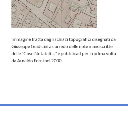
Immagine tratta dagli schizzi topografici disegnati da
Giuseppe Guidicini a corredo delle note manoscritte
delle “Cose Notabili …” e pubblicati per la prima volta
da Arnaldo Forni nel 2000.
_