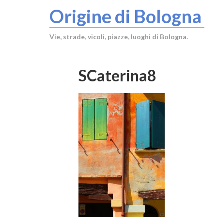
Origine di Bologna
Vie, strade, vicoli, piazze, luoghi di Bologna.
SCaterina8