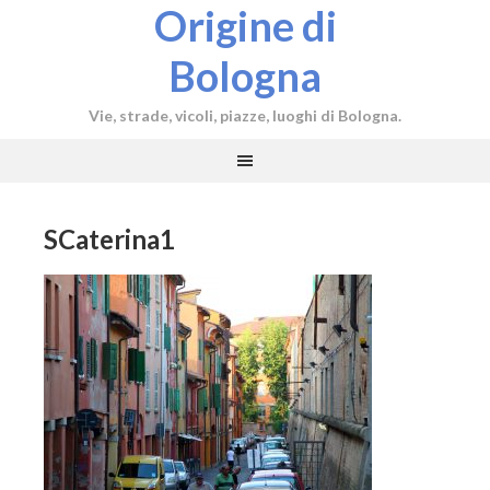
Origine di
Bologna
Vie, strade, vicoli, piazze, luoghi di Bologna.
SCaterina1