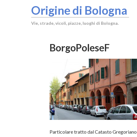
Origine di Bologna
Vie, strade, vicoli, piazze, luoghi di Bologna.
BorgoPoleseF
Particolare tratto dal Catasto Gregoriano 