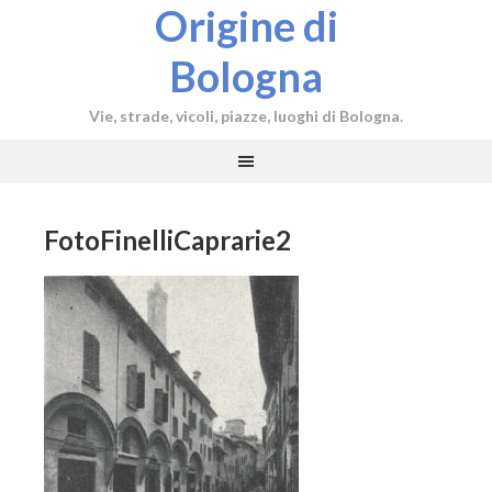
Origine di
Bologna
Vie, strade, vicoli, piazze, luoghi di Bologna.
FotoFinelliCaprarie2