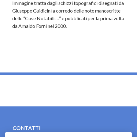
Immagine tratta dagli schizzi topografici disegnati da
Giuseppe Guidicini a corredo delle note manoscritte
delle “Cose Notabili …” e pubblicati per la prima volta
da Arnaldo Forni nel 2000.
_
CONTATTI