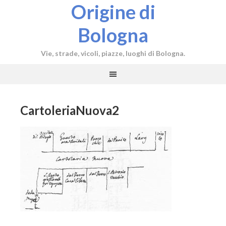
Origine di
Bologna
Vie, strade, vicoli, piazze, luoghi di Bologna.
CartoleriaNuova2