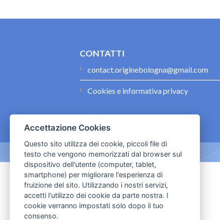
CONTATTI
contact.originebologna@gmail.com
Cookies e informativa privacy
Accettazione Cookies
Questo sito utilizza dei cookie, piccoli file di
testo che vengono memorizzati dal browser sul
dispositivo dell'utente (computer, tablet,
smartphone) per migliorare l'esperienza di
fruizione del sito. Utilizzando i nostri servizi,
accetti l'utilizzo dei cookie da parte nostra. I
cookie verranno impostati solo dopo il tuo
consenso.