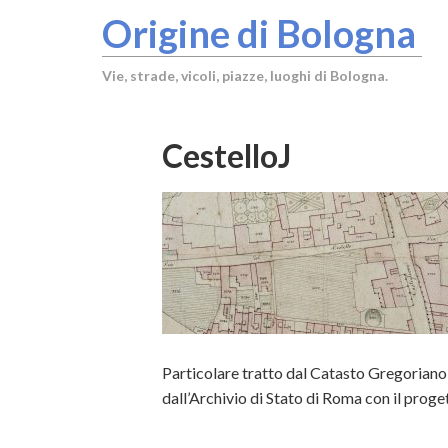
Origine di Bologna
Vie, strade, vicoli, piazze, luoghi di Bologna.
CestelloJ
Particolare tratto dal Catasto Gregoriano 
dall’Archivio di Stato di Roma con il proget