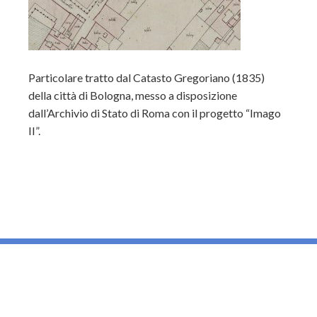
Particolare tratto dal Catasto Gregoriano (1835)
della città di Bologna, messo a disposizione
dall’Archivio di Stato di Roma con il progetto “Imago
II”.
_