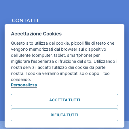
CONTATTI
contact.originebologna@gmail.com
Accettazione Cookies
Cookies e informativa privacy
Questo sito utilizza dei cookie, piccoli file di testo che
vengono memorizzati dal browser sul dispositivo
dell'utente (computer, tablet, smartphone) per
migliorare l'esperienza di fruizione del sito. Utilizzando i
nostri servizi, accetti l'utilizzo dei cookie da parte
nostra. I cookie verranno impostati solo dopo il tuo
consenso.
Personalizza
ACCETTA TUTTI
RIFIUTA TUTTI