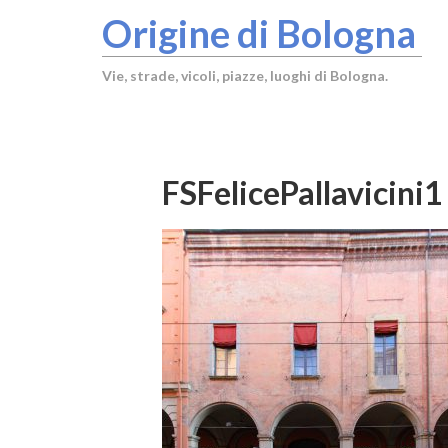
Origine di Bologna
Vie, strade, vicoli, piazze, luoghi di Bologna.
FSFelicePallavicini1