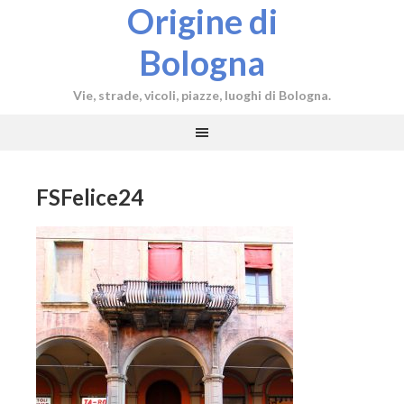
Origine di
Bologna
Vie, strade, vicoli, piazze, luoghi di Bologna.
FSFelice24