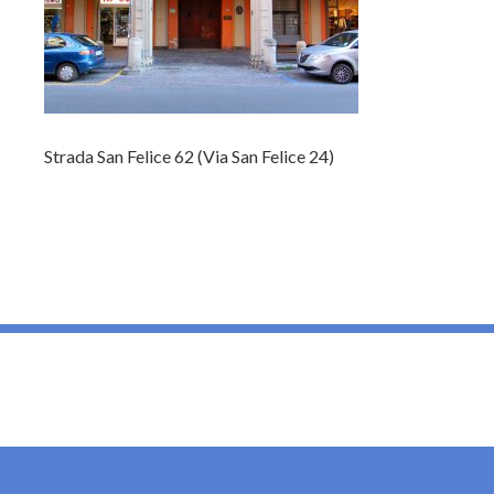
Strada San Felice 62 (Via San Felice 24)
_