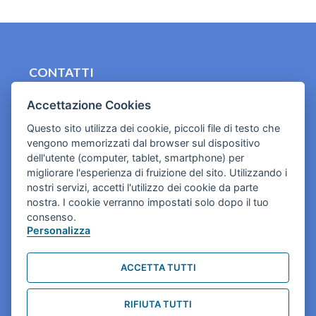
CONTATTI
contact.originebologna@gmail.com
Accettazione Cookies
Cookies e informativa privacy
Questo sito utilizza dei cookie, piccoli file di testo che
vengono memorizzati dal browser sul dispositivo
dell'utente (computer, tablet, smartphone) per
migliorare l'esperienza di fruizione del sito. Utilizzando i
nostri servizi, accetti l'utilizzo dei cookie da parte
nostra. I cookie verranno impostati solo dopo il tuo
consenso.
Personalizza
ACCETTA TUTTI
RIFIUTA TUTTI