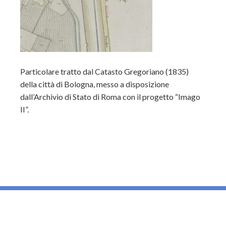
Particolare tratto dal Catasto Gregoriano (1835)
della città di Bologna, messo a disposizione
dall’Archivio di Stato di Roma con il progetto “Imago
II”.
_