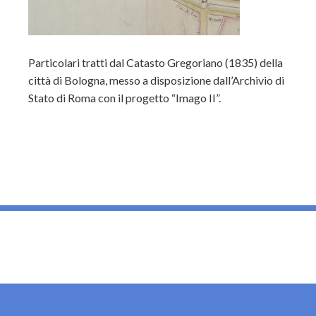
Particolari tratti dal Catasto Gregoriano (1835) della
città di Bologna, messo a disposizione dall’Archivio di
Stato di Roma con il progetto “Imago II”.
_