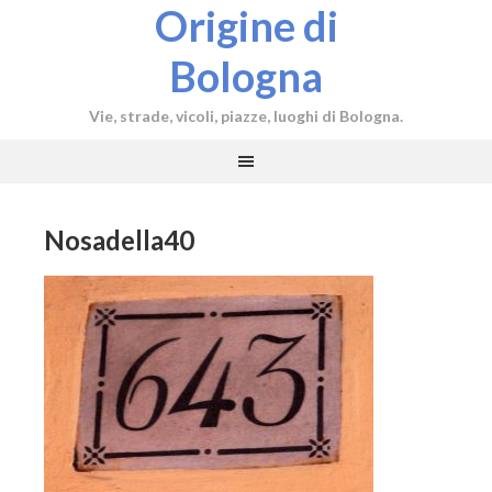
Origine di
Bologna
Vie, strade, vicoli, piazze, luoghi di Bologna.
Nosadella40