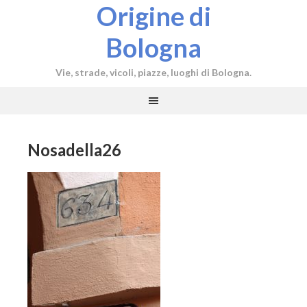
Origine di
Bologna
Vie, strade, vicoli, piazze, luoghi di Bologna.
Nosadella26