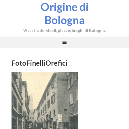
Origine di
Bologna
Vie, strade, vicoli, piazze, luoghi di Bologna.
FotoFinelliOrefici