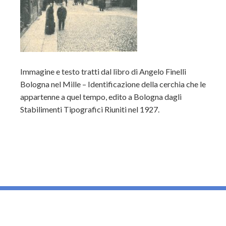
Immagine e testo tratti dal libro di Angelo Finelli
Bologna nel Mille – Identificazione della cerchia che le
appartenne a quel tempo, edito a Bologna dagli
Stabilimenti Tipografici Riuniti nel 1927.
_