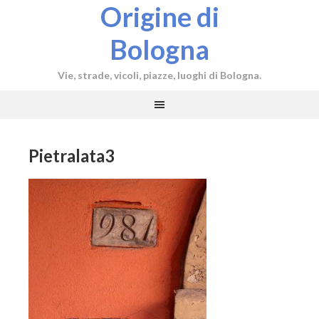
Origine di
Bologna
Vie, strade, vicoli, piazze, luoghi di Bologna.
Pietralata3