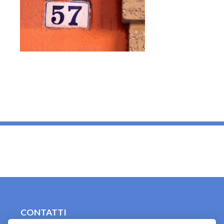
_
CONTATTI